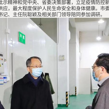
批示精神和党中央、省委决策部署，立足疫情防控
供应，最大程度保护人民生命安全和身体健康。市
书记、主任阮聪颖及相关部门领导陪同参加调研。