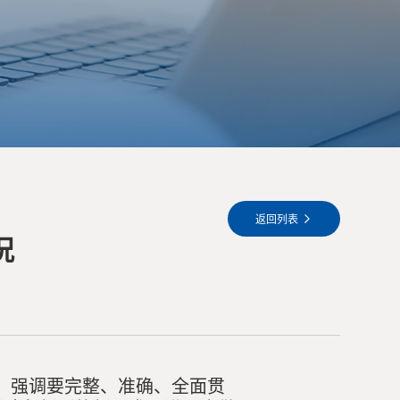
返回列表
况
况，强调要完整、准确、全面贯