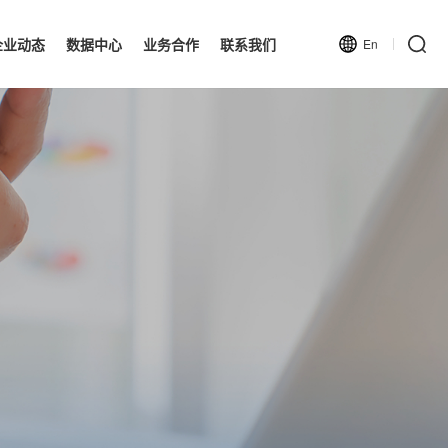
返回列表
企业动态
数据中心
业务合作
联系我们
En