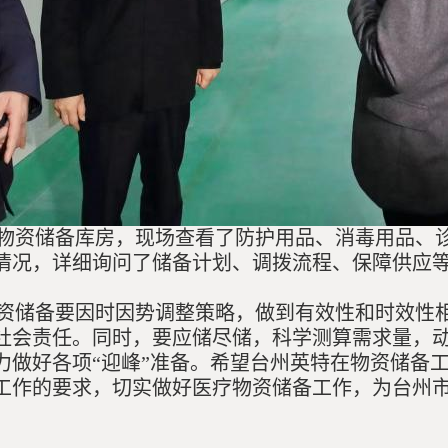
物资储备库房，现场查看了防护用品、消毒用品、
情况，详细询问了储备计划、调拨流程、保障供应
。
资储备要因时因势调整策略，做到有效性和时效性相
社会责任。同时，要应储尽储，科学测算需求量，
力做好各项“迎峰”准备。希望台州英特在物资储备
工作的要求，切实做好医疗物资储备工作，为台州