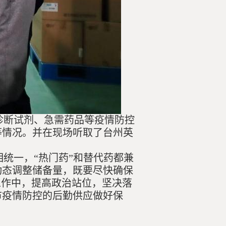
诊断试剂、急需药品等疫情防控
等情况。并在现场听取了台州英
统一，“热门药”和替代药都兼
动态调整储备量，既要尽快确保
工作中，提高政治站位，坚决落
市疫情防控的后勤供应做好保