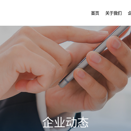
首页
关于我们
企业动态