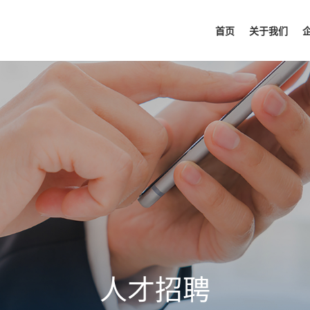
首页
关于我们
人才招聘