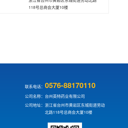
浙江省台州市黄岩区东城街道劳动北路
118号总商会大厦10楼
0576-88170110
联系电话：
公司名称：
台州英特药业有限公司
公司地址：
浙江省台州市黄岩区东城街道劳动
北路118号总商会大厦10楼