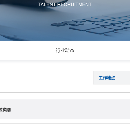
TALENT RECRUITMENT
行业动态
工作地点
位类别