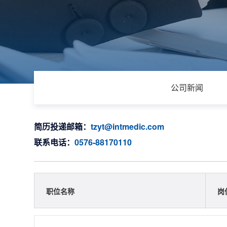
公司新闻
简历投递邮箱：
tzyt@intmedic.com
联系电话：
0576-88170110
职位名称
岗