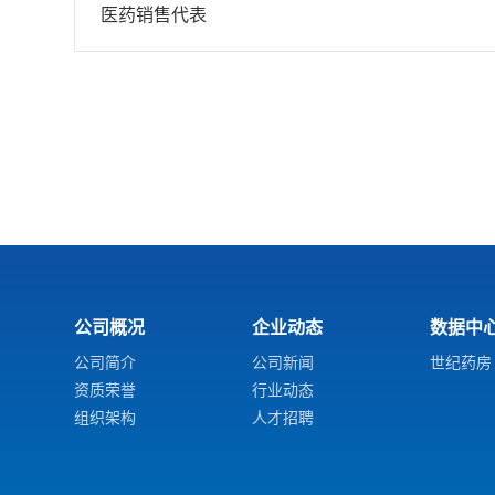
医药销售代表
公司概况
企业动态
数据中
公司简介
公司新闻
世纪药房
资质荣誉
行业动态
组织架构
人才招聘