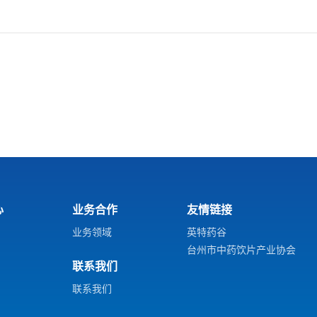
心
业务合作
友情链接
业务领域
英特药谷
台州市中药饮片产业协会
联系我们
联系我们