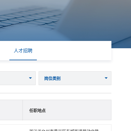
人才招聘
岗位类别
任职地点