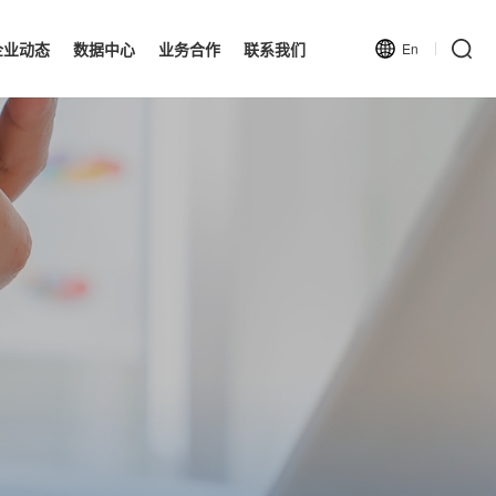
企业动态
数据中心
业务合作
联系我们
En